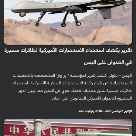
تقرير يكشف استخدام الاستخبارات الأميركية لطائرات مسيرة
في العدوان على اليمن
اليمن - الكوثر: كشف تقرير لمؤسسة "اير وار" المتخصصة بالتحقيقات
الاستقصائية عن قيام وكالة الاستخبارات المركزية الأميركية باستخدام
طائرات مسيرة لشن عمليات قصف جوي في اليمن مما يبين الدور
المشبوه للعدوان الأميركي السعودي على البلاد.
الإثنين 2 نوفمبر 2020 - 09:06 بتوقيت مكة