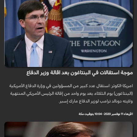
موجة استقالات في البنتاغون بعد اقالة وزير الدفاع
امريكا-الكوثر: استقال عدد كبير من المسؤولين في وزارة الدفاع الأمريكية
(البنتاغون) يوم الثلاثاء، بعد يوم واحد من إقالة الرئيس الأمريكي المنتهية
ولايته دونالد ترامب لوزير الدفاع مارك إسبر.
الأربعاء 11 نوفمبر 2020 - 10:04 بتوقيت مكة