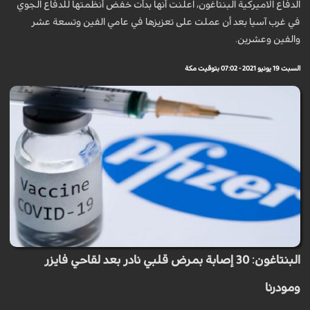
الدفاع الاميركية البنتاغون، اعلنت أنها بدأت خفض أنظمتها للدفاع الجوي
في غرب آسيا بعد أن عملت على تعزيزها في عامي الفين وتسعة عشر
والفين وعشرين.
السبت 19 يونيو 2021 - 07:02 بتوقيت مكة
البنتاغون: 30 إصابة بمرض قلبي نادر بعد لقاحي فايزر
ومودرنا