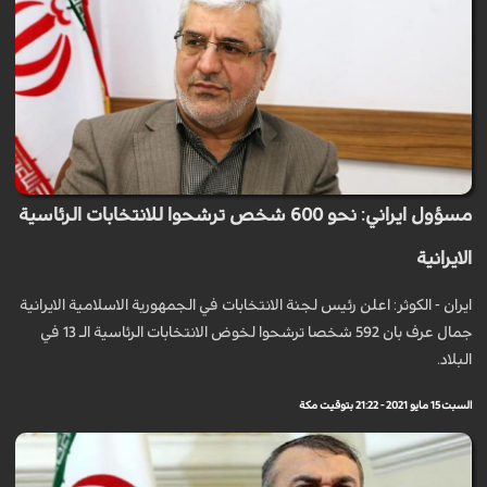
مسؤول ايراني: نحو 600 شخص ترشحوا للانتخابات الرئاسية
الايرانية
ايران - الكوثر: اعلن رئيس لجنة الانتخابات في الجمهورية الاسلامية الايرانية
جمال عرف بان 592 شخصا ترشحوا لخوض الانتخابات الرئاسية الـ 13 في
البلاد.
السبت 15 مايو 2021 - 21:22 بتوقيت مكة