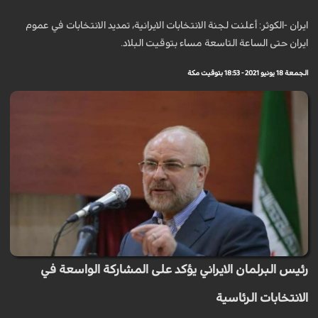
ايران -الكوثر: أعلنت لجنة الانتخابات الايرانية، تمديد الانتخابات في عموم
ايران حتى الساعة التاسعة مساء بتوقيت البلاد.
الجمعة 18 يونيو 2021 - 18:53 بتوقيت مكة
رئيس البرلمان الايراني يؤكد على المشاركة الواسعة في
الانتخابات الرئاسية