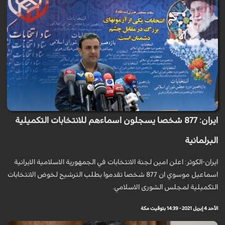
ايران: 877 شخصا يسجلون اسماءهم للانتخابات التكميلية
البرلمانية
ايران-الكوثر: اعلن امين لجنة الانتخابات في الجمهورية الاسلامية الايرانية
اسماعيل موسوي ان 877 شخصا تقدموا بطلب الترشيح لخوض الانتخابات
التكميلية لمجلس الشورى الاسلامي.
الأحد 4 إبريل 2021 - 14:39 بتوقيت مكة