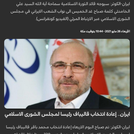
ايران-الكوثر: سيوجه قائد الثورة الاسلامية سماحة آية الله السيد علي
الخامنئي كلمة صباح غد الخميس الى نواب الشعب الايراني في مجلس
الشورى الاسلامي عبر الارتباط المرئي (الفيديو كونفرانس).
الأربعاء 26 مايو 2021 - 10:44 بتوقيت مكة
ايران.. إعادة انتخاب قاليباف رئيسا لمجلس الشورى الاسلامي
ايران-الكوثر: تم صباح اليوم الاربعاء إعادة انتخاب محمد باقر قاليباف رئيسا