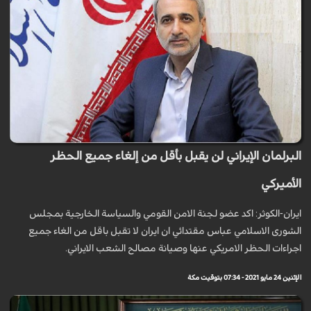
البرلمان الإيراني لن يقبل بأقل من إلغاء جميع الحظر
الأميركي
ايران-الكوثر: اكد عضو لجنة الامن القومي والسياسة الخارجية بمجلس
الشورى الاسلامي عباس مقتدائي ان ايران لا تقبل باقل من الغاء جميع
اجراءات الحظر الامريكي عنها وصيانة مصالح الشعب الايراني.
الإثنين 24 مايو 2021 - 07:34 بتوقيت مكة