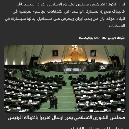
ايران-الكوثر: اكد رئيس مجلس الشورى الاسلامي الايراني محمد باقر
قاليباف ضرورة المشاركة الواسعة في الانتخابات الرئاسية المرتقبة في
البلاد، مؤكدا بان من يحب ايران ويحرص على مستقبل ابنائها سيشارك في
الانتخابات.
الأربعاء 9 يونيو 2021 - 12:57 بتوقيت مكة
مجلس الشورى الاسلامي يقرر ارسال تقريرا بانتهاك الرئيس