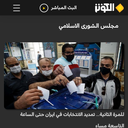
البث المباشر
مجلس الشورى الاسلامي
للمرة الثانية... تمديد الانتخابات في ايران حتى الساعة
التاسعة مساء