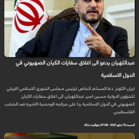
عبداللهيان يدعو الى اغلاق سفارات الكيان الصهيوني في
الدول الاسلامية
ايران-الكوثر: دعا المساعد الخاص لرئيس مجلس الشورى الاسلامي الايراني
للشؤون الدولية حسين امير عبداللهيان، الى اغلاق سفارات الكيان
الصهيوني في الدول الاسلامية ردا على جرائمه الوحشية الاخيرة ضد الشعب
الفلسطيني.
السبت 15 مايو 2021 - 07:08 بتوقيت مكة