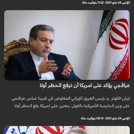
الإثنين 24 مايو 2021 - 11:22 بتوقيت مكة
عراقجي يؤكد على امريكا أن ترفع الحظر أولا
ايران-الكوثر: رد رئيس الفريق الإيراني المفاوض في فيينا عباس عراقجي
على وزير الخارجية الأمريكية بالقول: يتعين على امريكا رفع الحظر أولا.
الإثنين 24 مايو 2021 - 08:14 بتوقيت مكة