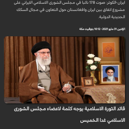
ايران-الكوثر: صوت 178 نائبا في مجلس الشورى الاسلامي الايراني على
مشروع اتفاق بين ايران وافغانستان حول التعاون في مجال السكك
الحديدية الدولية.
الإثنين 31 مايو 2021 - 10:12 بتوقيت مكة
قائد الثورة الاسلامية يوجه كلمة لاعضاء مجلس الشورى
الاسلامي غدا الخميس