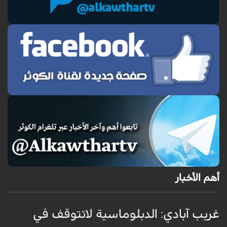
أهم الأخبار
غريب آبادي: الدبلوماسية لاتتوقف في