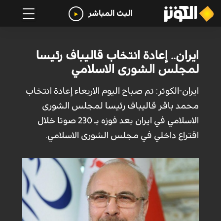
البث المباشر
ايران.. إعادة انتخاب قاليباف رئيسا
لمجلس الشورى الاسلامي
ايران-الكوثر: تم صباح اليوم الاربعاء إعادة انتخاب
محمد باقر قاليباف رئيسا لمجلس الشورى
الاسلامي في ايران بعد فوزه بـ 230 صوتا خلال
اقتراع داخلي في مجلس الشورى الاسلامي.