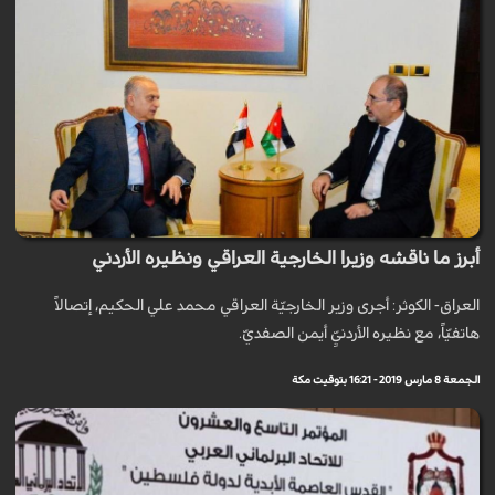
أبرز ما ناقشه وزيرا الخارجية العراقي ونظيره الأردني
العراق- الكوثر: أجرى وزير الخارجيّة العراقي محمد علي الحكيم، إتصالاً
هاتفيّاً، مع نظيره الأردنيِّ أيمن الصفديّ.
الجمعة 8 مارس 2019 - 16:21 بتوقيت مكة