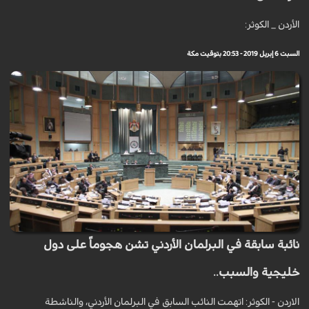
الأردن _ الكوثر:
السبت 6 إبريل 2019 - 20:53 بتوقيت مكة
نائبة سابقة في البرلمان الأردني تشن هجوماً على دول
خليجية والسبب..
الاردن - الكوثر: اتهمت النائب السابق في البرلمان الأردني، والناشطة