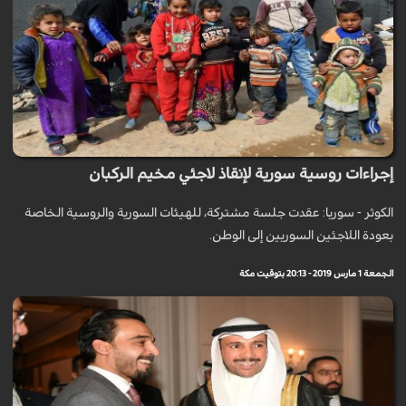
إجراءات روسية سورية لإنقاذ لاجئي مخيم الركبان
الكوثر - سوريا: عقدت جلسة مشتركة، للهيئات السورية والروسية الخاصة
بعودة اللاجئين السوريين إلى الوطن.
الجمعة 1 مارس 2019 - 20:13 بتوقيت مكة