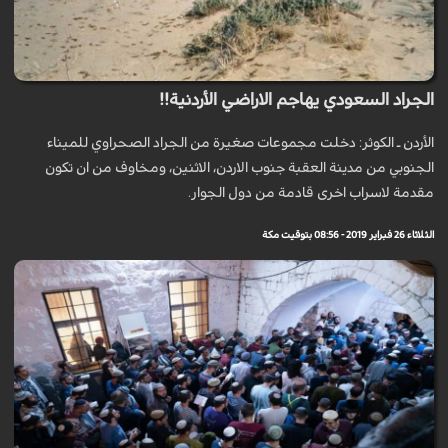
الجراد السعودي يهاجم الاراضي الأردنية!!
الأردن ـ الكوثر: دخلت مجموعات صغيرة من الجراد الصحراوي للميناء
الجنوبي من مدينة العقبة جنوب الاردن، الاثنين، ومخاوف من ان تكون
مقدمة لاسراب اخرى قادمة من دول الجوار.
الثلاثاء 26 فبراير 2019 - 08:56 بتوقيت مكة