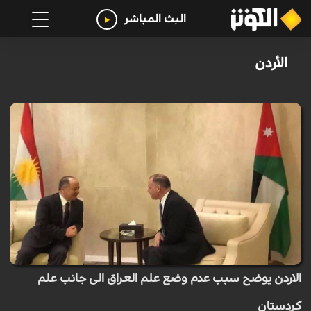
البث المباشر
الأردن
الاردن يوضح سبب عدم وضع علم العراق الى جانب علم
كردستان