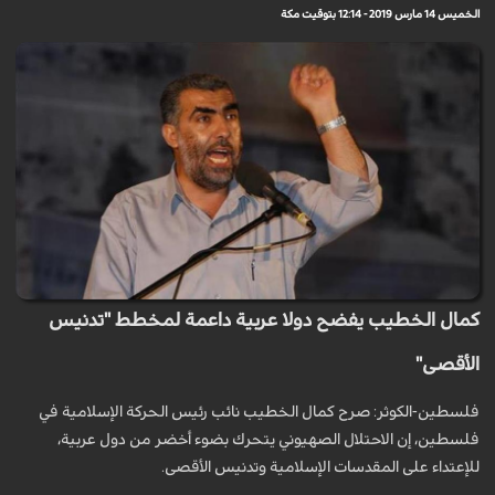
الخميس 14 مارس 2019 - 12:14 بتوقيت مكة
كمال الخطيب يفضح دولا عربية داعمة لمخطط "تدنيس
الأقصى"
فلسطين-الكوثر: صرح كمال الخطيب نائب رئيس الحركة الإسلامية في
فلسطين، إن الاحتلال الصهيوني يتحرك بضوء أخضر من دول عربية،
للإعتداء على المقدسات الإسلامية وتدنيس الأقصى.