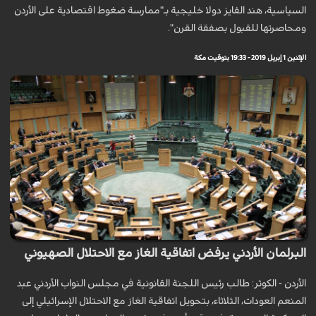
السياسية، هند الفايز دولا خليجية بـ"ممارسة ضغوط اقتصادية على الأردن
ومحاصرتها للقبول بصفقة القرن".
الإثنين 1 إبريل 2019 - 19:33 بتوقيت مكة
البرلمان الأردني يرفض اتفاقية الغاز مع الاحتلال الصهيوني
الأردن - الكوثر: طالب رئيس اللجنة القانونية في مجلس النواب الأردني عبد
المنعم العودات، الثلاثاء، بتحويل اتفاقية الغاز مع الاحتلال الإسرائيلي إلى