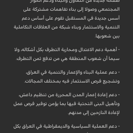
صفحة جديدة من التعاون والبناء ودعم الحوار
المجتمعي وصولا إلى بناء تفاهمات مشتركة على
أسس جديدة في المستقبل تقوم على أساس دعم
التنمية والاستثمار وبناء شبكة من العلاقات التكاملية
بين شعوبها.
- أهمية دعم الاعتدال ومحاربة التطرف بكل أشكاله، ولا
سيما أن شعوب المنطقة هي من تدفع ثمن التطرف.
- دعم عملية البناء والإعمار والتنمية في العراق،
وتشجيع فرص الاستثمار فيه بمختلف المجالات.
- دعم إعادة إعمار المدن المحررة من تنظيم داعش،
وتأهيل البنى التحتية فيها بما يؤمن توفير فرص عمل
لإعادة النازحين إلى مدنهم.
- دعم العملية السياسية والديمقراطية في العراق بكل