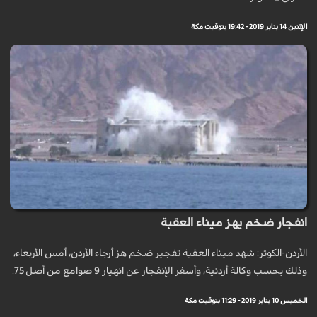
الإثنين 14 يناير 2019 - 19:42 بتوقيت مكة
انفجار ضخم يهز ميناء العقبة
الأردن-الكوثر: شهد ميناء العقبة تفجير ضخم هز أرجاء الأردن، أمس الأربعاء،
وذلك بحسب وكالة أردنية، وأسفر الإنفجار عن انهيار 9 صوامع من أصل 75.
الخميس 10 يناير 2019 - 11:29 بتوقيت مكة