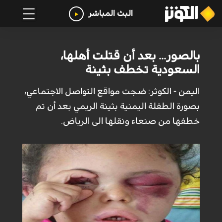
البث المباشر
بالصور... بعد أن قتلت أهلها،
السعودية تخطف بثينة
اليمن - الكوثر: ضجت مواقع التواصل الاجتماعي،
بصورة الطفلة اليمنية بثينة الريمي بعد أن تم
خطفها من صنعاء ونقلها الى الرياض.