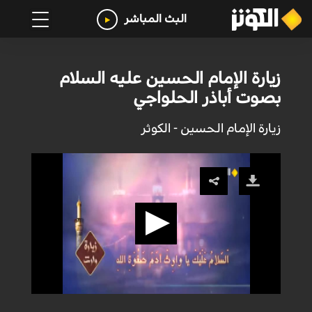
البث المباشر
زيارة الإمام الحسين عليه السلام
بصوت أباذر الحلواجي
زيارة الإمام الحسين - الكوثر