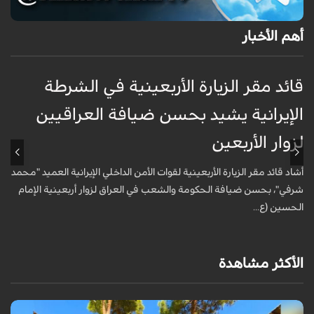
أهم الأخبار
قائد مقر الزيارة الأربعينية في الشرطة
ق
الإيرانية يشيد بحسن ضيافة العراقيين
ا
لزوار الأربعين
ل
أشاد قائد مقر الزيارة الأربعينية لقوات الأمن الداخلي الإيرانية العميد "محمد
أ
شرفي"، بحسن ضيافة الحكومة والشعب في العراق لزوار أربعينية الإمام
ش
الحسين (ع...
ا
الأكثر مشاهدة