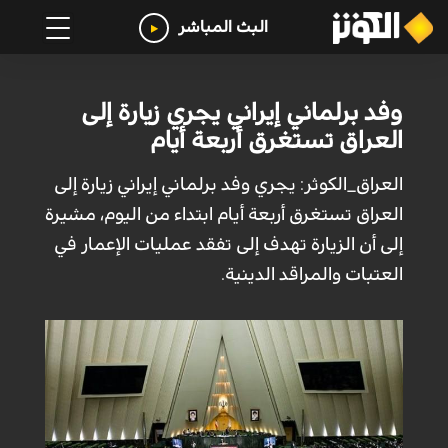
البث المباشر
وفد برلماني إيراني يجري زيارة إلى
العراق تستغرق أربعة أيام
العراق_الكوثر: يجري وفد برلماني إيراني زيارة إلى
العراق تستغرق أربعة أيام ابتداء من اليوم، مشيرة
إلى أن الزيارة تهدف إلى تفقد عمليات الإعمار في
العتبات والمراقد الدينية.