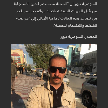
السومرية نيوز إن "الحملة ستستمر لحين الاستجابة
من قبل الجهات المعنية باتخاذ موقف حاسم للحد
من تصاعد هذه الحالات"، داعيا الأهالي إلى "مواصلة
الضغط والانضمام للحملة".
المصدر: السومرية نيوز