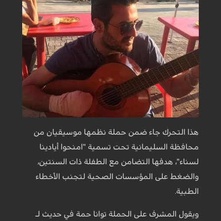
هذا التحرك جاء ضمن حملة نظمها موسيقيان من
محافظة السليمانية تحت تسمية "امنحوا أيادينا
لسناء"، هدفها التضامن مع الطفلة ذات السنتين،
والضغط على المؤسسات الصحية لتجنب الأخطاء
الطبية.
ويقول المشرف على الحملة توانا حمة في حديث لـ