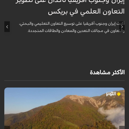
التعاون العلمي في بريكس
ا
أكدت إيران وجنوب أفريقيا على توسيع التعاون التعليمي والبحثي،
أ
والتعاون في مجالات التعدين والمعادن والطاقات المتجددة.
و
الأكثر مشاهدة