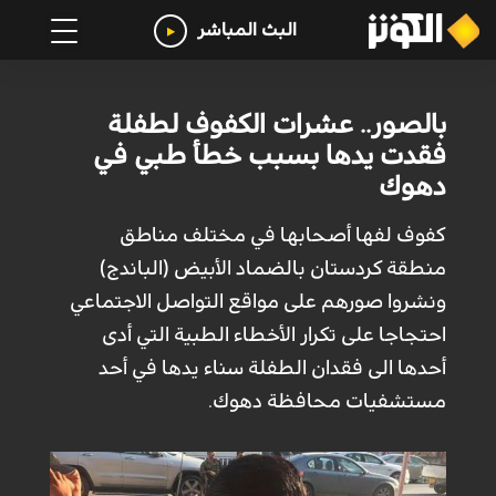
البث المباشر
بالصور.. عشرات الكفوف لطفلة
فقدت يدها بسبب خطأ طبي في
دهوك
كفوف لفها أصحابها في مختلف مناطق
منطقة كردستان بالضماد الأبيض (الباندج)
ونشروا صورهم على مواقع التواصل الاجتماعي
احتجاجا على تكرار الأخطاء الطبية التي أدى
أحدها الى فقدان الطفلة سناء يدها في أحد
مستشفيات محافظة دهوك.