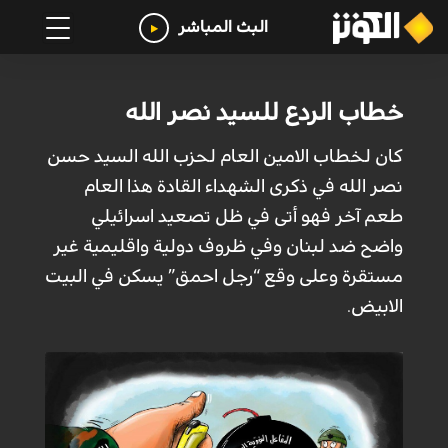
البث المباشر
خطاب الردع للسيد نصر الله
كان لخطاب الامين العام لحزب الله السيد حسن
نصر الله في ذكرى الشهداء القادة هذا العام
طعم آخر فهو أتى في ظل تصعيد اسرائيلي
واضح ضد لبنان وفي ظروف دولية واقليمية غير
مستقرة وعلى وقع “رجل احمق” يسكن في البيت
الابيض.