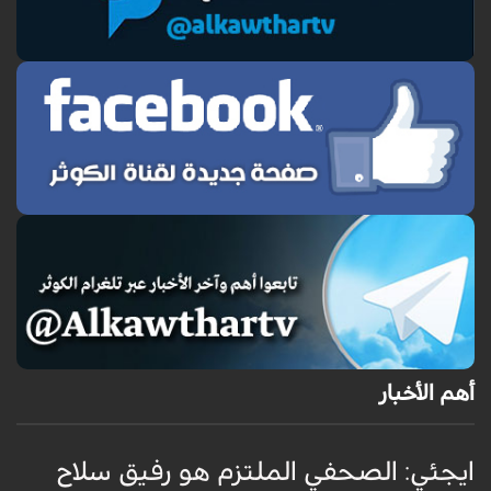
أهم الأخبار
ايجئي: الصحفي الملتزم هو رفيق سلاح
ق