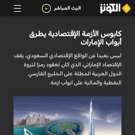
البث المباشر
كابوس الأزمة الإقتصادية يطرق
أبواب الإمارات
ليس بعيدا عن الواقع الإقتصادي السعودي، يقف
الإقتصاد الإماراتي، الذي كان لعقود رمزا لثروة
الدول العربية المطلة على الخليج الفارسي
النفطية والمالية على ابواب ازمة.