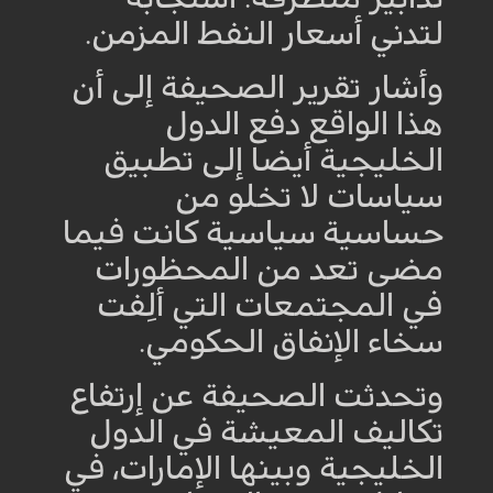
لتدني أسعار النفط المزمن
.
وأشار تقرير الصحيفة إلى أن
هذا الواقع دفع الدول
الخليجية أيضا إلى تطبيق
سياسات لا تخلو من
حساسية سياسية كانت فيما
مضى تعد من المحظورات
في المجتمعات التي ألِفت
سخاء الإنفاق الحكومي
.
وتحدثت الصحيفة عن إرتفاع
تكاليف المعيشة في الدول
الخليجية وبينها الإمارات، في