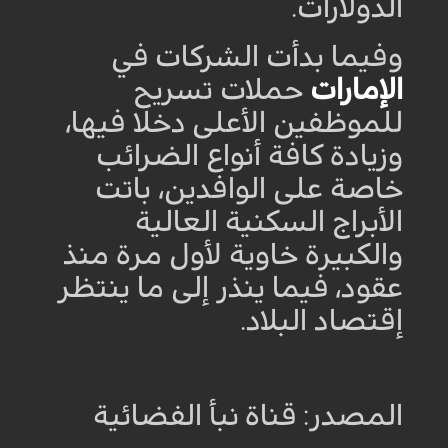
الدولارات
.
وفيما بدأت الشركات في
الإمارات
حملات تسريح
للموظفين الأعلى دخلا فيها،
وزيادة كافة أنواع الضرائب
خاصة على الوافدين، باتت
الأبراج السكنية العالية
والكبيرة خاوية لأول مرة منذ
عقود، فيما ينذر إلى ما ينتظر
إقتصاد البلاد
.
المصدر: قناة نبأ الفضائية