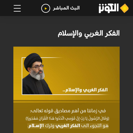
البث المباشر
الفكر الغربي والإسلام