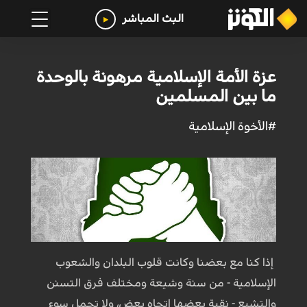
البث المباشر
عزة الأمة الإسلامية مرهونة بالوحدة
ما بين المسلمين
#الأخوة الإسلامية
إذا كنا مع بعضنا وكانت قلوب البلدان والشعوب
الإسلامية - من سنة وشيعة ومختلف فرق التسنن
والتشيع - نقية بعضها اتجاه بعض، ولا تحمل سوء