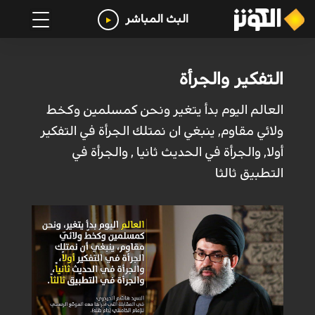
البث المباشر
التفكير والجرأة
العالم اليوم بدأ يتغير ونحن كمسلمين وكخط
ولائي مقاوم, ينبغي ان نمتلك الجرأة في التفكير
أولا, والجرأة في الحديث ثانيا , والجرأة في
التطبيق ثالثا