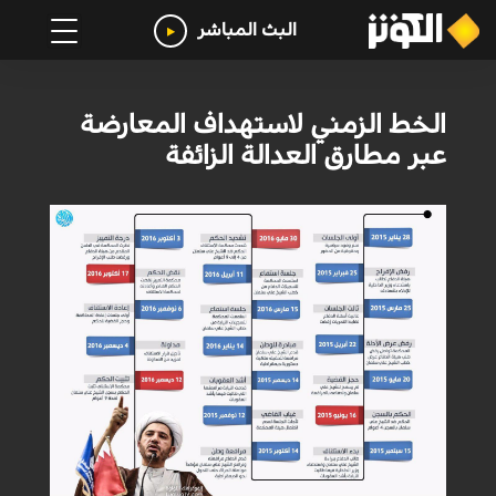
البث المباشر
الخط الزمني لاستهداف المعارضة
عبر مطارق العدالة الزائفة