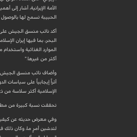
الحبيبة تسمح لها بالوصول إلى ا
البحر، بما فيها إيران الإسلا
الموارد الغذائية واستخدام م
أكثر من غيرها."
أثراً إيجابياً على سياسات ا
الإسلامية أكثر سلاسة من ذي
تحققت نسبة كبيرة من مطالب
وفي معرض حديثه عن كيفية ضم