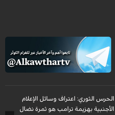
الحرس الثوري: اعتراف وسائل الإعلام
ت
الأجنبية بهزيمة ترامب هو ثمرة نضال
ع