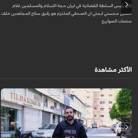
قال رئيس السلطة القضائية في ايران حجة الاسلام والمسلمين غلام
حسين محسني ايجئي ان الصحفي الملتزم هو رفيق سلاح المجاهدين خلف
منصات الصواريخ.
الأكثر مشاهدة