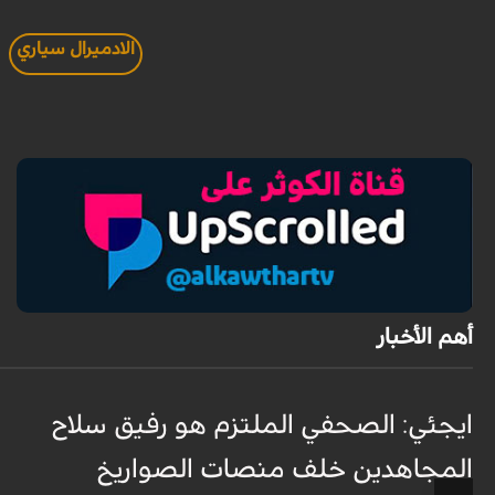
الادميرال سياري
أهم الأخبار
ايجئي: الصحفي الملتزم هو رفيق سلاح
المجاهدين خلف منصات الصواريخ