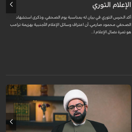
الإعلام الثوري
أ
ل
أكد الحرس الثوري في بيان له بمناسبة يوم الصحفي، وذكرى استشهاد
ه
الصحفي محمود صارمي، أن اعتراف وسائل الإعلام الأجنبية بهزيمة ترامب
هو ثمرة نضال الإعلام ا...