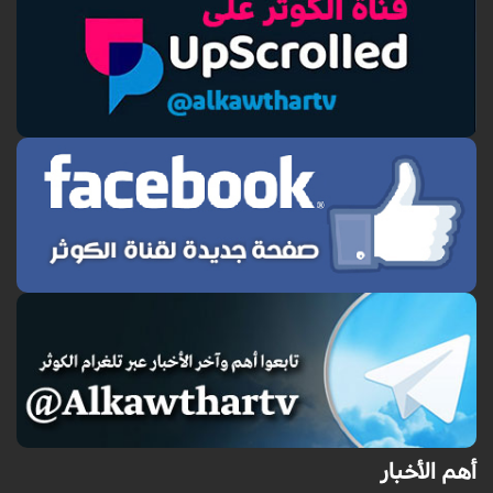
أهم الأخبار