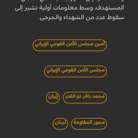
المستهدف، وسط معلومات أولية تشير إلى
سقوط عدد من الشهداء والجرحى.
أمين مجلس الأمن القومي الإيراني
مجلس الأمن القومي الإيراني
محمد باقر ذو القدر
إيران
محور المقاومة
لبنان