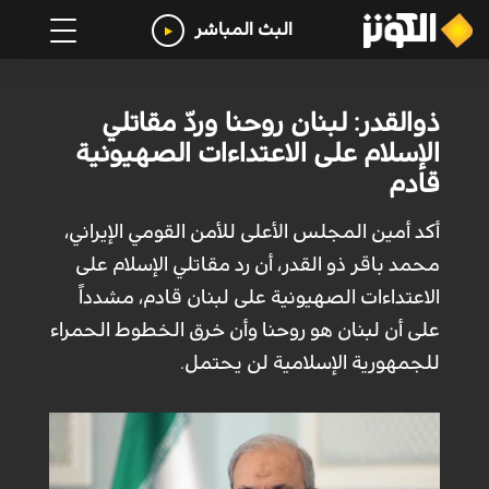
البث المباشر
ذوالقدر: لبنان روحنا وردّ مقاتلي
الإسلام على الاعتداءات الصهيونية
قادم
أكد أمين المجلس الأعلى للأمن القومي الإيراني،
محمد باقر ذو القدر، أن رد مقاتلي الإسلام على
الاعتداءات الصهيونية على لبنان قادم، مشدداً
على أن لبنان هو روحنا وأن خرق الخطوط الحمراء
للجمهورية الإسلامية لن يحتمل.