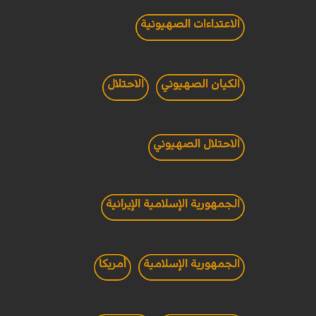
الاعتداءات الصهيونية
الكيان الصهيوني
الاحتلال
الاحتلال الصهيوني
الجمهورية الإسلامية الإيرانية
الجمهورية الإسلامية
أمريكا