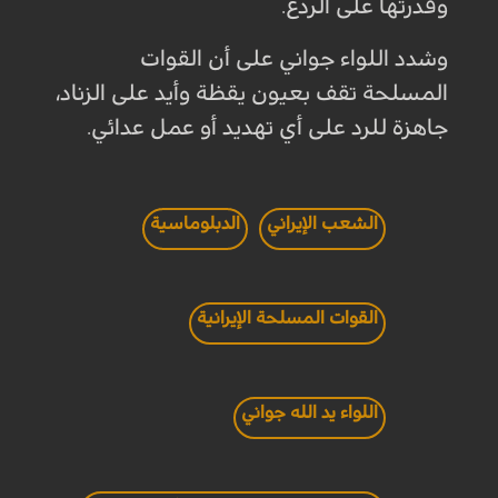
وقدرتها على الردع.
وشدد اللواء جواني على أن القوات
المسلحة تقف بعيون يقظة وأيد على الزناد،
جاهزة للرد على أي تهديد أو عمل عدائي.
الشعب الإيراني
الدبلوماسية
القوات المسلحة الإيرانية
اللواء يد الله جواني