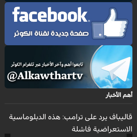
أهم الأخبار
قاليباف يرد على ترامب: هذه الدبلوماسية
ق
الاستعراضية فاشلة
ا