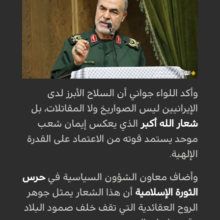
وأكد اللواء جواني أن السلاح الأبرز لدى
الإيرانيين ليس الصواريخ ولا المقاتلات، بل
شعار الله أكبر
الذي يعكس إيمان شعب
موحد يستمد قوته من الاعتماد على القدرة
الإلهية.
وأضاف معاون الشؤون السياسية في
حرس
الثورة الإسلامية
أن هذا الشعار يمثل جوهر
الروح العقائدية التي تقف خلف صمود البلاد