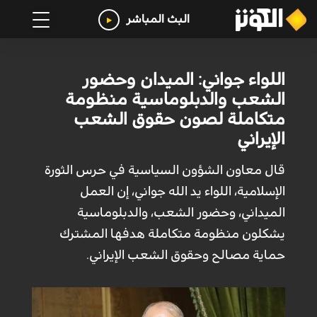
البث المباشر
اللواء جواني: الميدان وحضور
الشعب والدبلوماسية منظومة
متكاملة لصون حقوق الشعب
الإيراني
قال معاون الشؤون السياسية في حرس الثورة
الإسلامية، اللواء يد الله جواني، إن العمل
الميداني، وحضور الشعب، والدبلوماسية
يشكلون منظومة متكاملة هدفها المشترك
حماية مصالح وحقوق الشعب الإيراني.