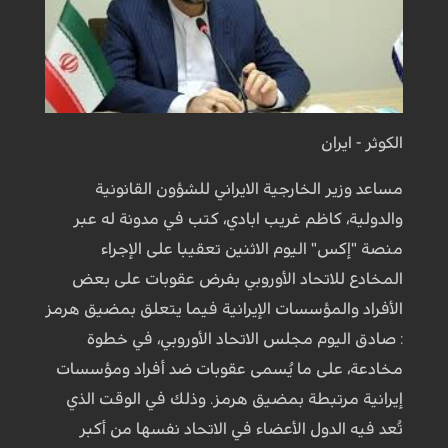
الكوثر - ايران
مساعد وزير الخارجية الايراني للشؤون القانونية
والدولية، كاظم غريب ابادي، كتب في مدونة له عبر
منصة "إكس" اليوم الاثنين تعقيبا على الإجراء
المخادع للاتحاد الأوروبي بفرض عقوبات على بعض
الأفراد والمؤسسات الإيرانية فيما يتعلق بمضيق هرمز
: صادق اليوم مجلس الاتحاد الأوروبي، في خطوة
مخادعة، على ما يُسمى عقوبات ضد أفراد ومؤسسات
إيرانية مرتبطة بمضيق هرمز. وذلك في الوقت الذي
تُعد فيه الدول الأعضاء في الاتحاد نفسها من أكبر