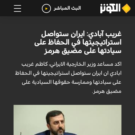
البث المباشر
غريب آبادي: ايران ستواصل
استراتيجيتها في الحفاظ على
سيادتها على مضيق هرمز
اكد مساعد وزير الخارجية الايراني، كاظم غريب
ابادي ان ايران ستواصل استراتيجيتها في الحفاظ
على سيادتها وممارسة حقوقها السيادية على
مضيق هرمز.