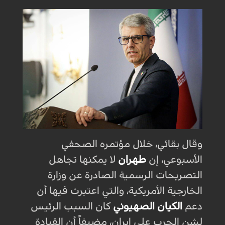
وقال بقائي، خلال مؤتمره الصحفي
الأسبوعي، إن
طهران
لا يمكنها تجاهل
التصريحات الرسمية الصادرة عن وزارة
الخارجية الأمريكية، والتي اعتبرت فيها أن
دعم
الكيان الصهيوني
كان السبب الرئيس
لشن الحرب على إيران، مضيفاً أن القيادة