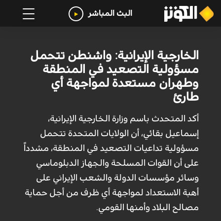
البث المباشر
الخارجية الإيرانية: واشنطن تتحمل
مسؤولية التصعيد في المنطقة
وطهران مستعدة لمواجهة أي
طارئ
أكد المتحدث باسم وزارة الخارجية الإيرانية،
إسماعيل بقائي، أن الولايات المتحدة تتحمل
مسؤولية تداعيات التصعيد في المنطقة، مشدداً
على أن القوات المسلحة والجهاز الدبلوماسي
وسائر مؤسسات الدولة والشعب الإيراني على
أهبة الاستعداد لمواجهة أي ظرف من أجل حماية
مصالح البلاد وأمنها القومي.