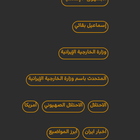
إسماعيل بقائي
وزارة الخارجية الإيرانية
المتحدث باسم وزارة الخارجية الإيرانية
الاحتلال
الاحتلال الصهيوني
أمريكا
اخبار ايران
أبرز المواضيع