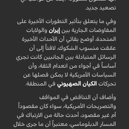
تصعيد جديد.
وفي ما يتعلق بتأثير التطورات الأخيرة على
المفاوضات الجارية بين
إيران
والولايات
المتحدة، أوضح بقائي أن الأحداث الأخيرة
عمّقت منسوب الشكوك، لافتاً إلى أن
الرسائل المتبادلة بين الجانبين كانت تجري
أساساً في أجواء من انعدام الثقة، وأن
السياسات الأمريكية لا يمكن فصلها عن
تحركات
الكيان الصهيوني
في المنطقة.
وأضاف أن التناقض في المواقف
والتصريحات الأمريكية، سواء كان مقصوداً
أم غير مقصود، أحدث حالة من الارتباك في
المسار الدبلوماسي، معتبراً أن ما جرى خلال