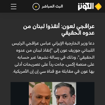
البث المباشر
عراقجي لعون: أنقذوا لبنان من
عدوه الحقيقي
دعا وزير الخارجية الإيراني عباس عراقجي الرئيس
اللبناني جوزيف عون إلى "إنقاذ لبنان من عدوه
الحقيقي"، وذلك في رسالة نشرها عبر حسابه
على منصة إكس، جاءت رداً على تصريحات أدلى
بها عون في مقابلة مع قناة سي إن إن الأمريكية.