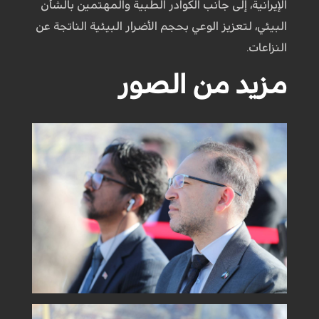
الإيرانية، إلى جانب الكوادر الطبية والمهتمين بالشأن
البيئي، لتعزيز الوعي بحجم الأضرار البيئية الناتجة عن
النزاعات.
مزيد من الصور