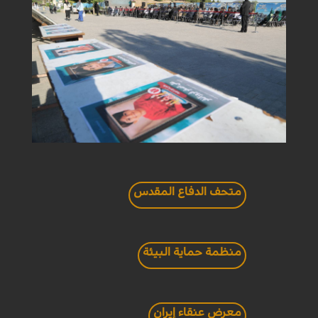
متحف الدفاع المقدس
منظمة حماية البيئة
معرض عنقاء إيران