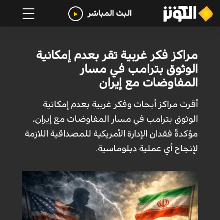
البث المباشر
مراكز فكر غربية تقر بعدم إمكانية
الوثوق بترامب في مسار
المفاوضات مع إيران
أقرت مراكز أبحاث وفكر غربية بعدم إمكانية
الوثوق بترامب في مسار المفاوضات مع إيران،
مؤكدةً فقدان الإدارة الأمريكية للمصداقية اللازمة
لإنجاح أي عملية دبلوماسية.