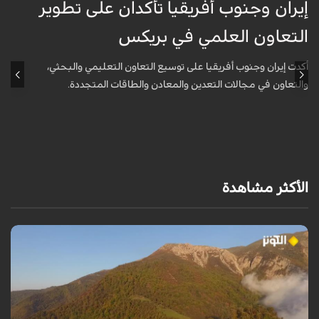
إيران وجنوب أفريقيا تأكدان على تطوير
إ
التعاون العلمي في بريكس
ا
أكدت إيران وجنوب أفريقيا على توسيع التعاون التعليمي والبحثي،
أ
والتعاون في مجالات التعدين والمعادن والطاقات المتجددة.
و
الأكثر مشاهدة