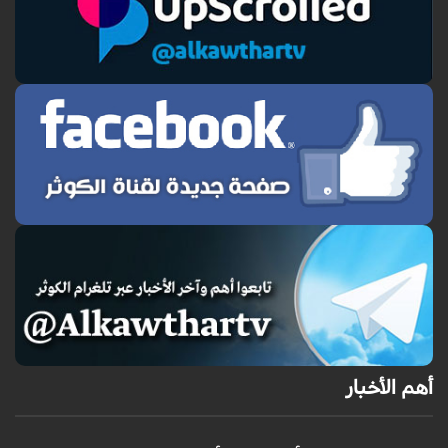
أهم الأخبار