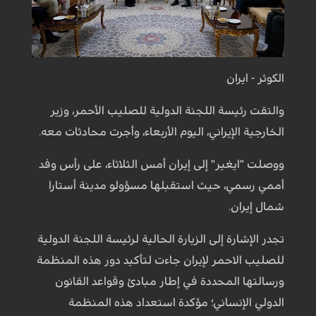
الكوثر - ايران
والتقت رئيسة اللجنة الدولية للصليب الأحمر، وزير
الخارجية الإيراني، اليوم الأربعاء، وأجرت محادثات معه.
ووصلت "ايغير" إلى إيران أمس الثلاثاء، على رأس وفد
أممي رسمي، حيث استقبلها مسؤولو مدينة أستارا
شمال إيران.
تجدر الإشارة إلى الزيارة الحالية لرئيسة اللجنة الدولية
للصليب الاحمر لإيران جاءت لتأكيد دور هذه المنظمة
ورسالتها المحددة في إطار مبادئ وقواعد القانون
الدولي الإنساني؛ مؤكدة استعداد هذه المنظمة