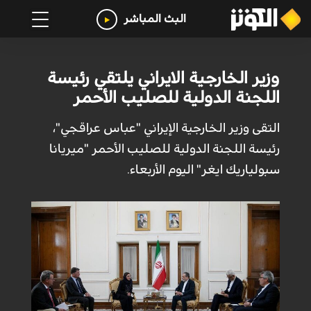
البث المباشر
وزير الخارجية الايراني يلتقي رئيسة
اللجنة الدولية للصليب الأحمر
التقی وزير الخارجية الإيراني "عباس عراقجي"،
رئيسة اللجنة الدولية للصليب الأحمر "ميريانا
سبولياريك ايغر" اليوم الأربعاء.