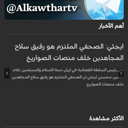
أهم الأخبار
ايجئي: الصحفي الملتزم هو رفيق سلاح
ق
المجاهدين خلف منصات الصواريخ
و
قال رئيس السلطة القضائية في ايران حجة الاسلام والمسلمين غلام
أ
حسين محسني ايجئي ان الصحفي الملتزم هو رفيق سلاح المجاهدين
ه
خلف منصات الصواريخ.
الأكثر مشاهدة