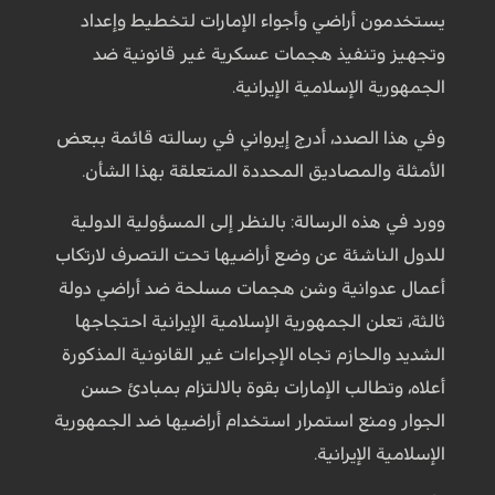
يستخدمون أراضي وأجواء الإمارات لتخطيط وإعداد
وتجهيز وتنفيذ هجمات عسكرية غير قانونية ضد
الجمهورية الإسلامية الإيرانية.
وفي هذا الصدد، أدرج إيرواني في رسالته قائمة ببعض
الأمثلة والمصاديق المحددة المتعلقة بهذا الشأن.
وورد في هذه الرسالة: بالنظر إلى المسؤولية الدولية
للدول الناشئة عن وضع أراضيها تحت التصرف لارتكاب
أعمال عدوانية وشن هجمات مسلحة ضد أراضي دولة
ثالثة، تعلن الجمهورية الإسلامية الإيرانية احتجاجها
الشديد والحازم تجاه الإجراءات غير القانونية المذكورة
أعلاه، وتطالب الإمارات بقوة بالالتزام بمبادئ حسن
الجوار ومنع استمرار استخدام أراضيها ضد الجمهورية
الإسلامية الإيرانية.