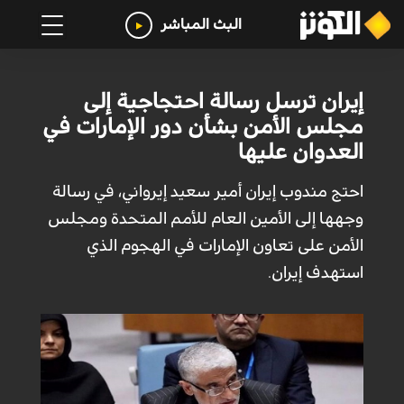
البث المباشر
إيران ترسل رسالة احتجاجية إلى
مجلس الأمن بشأن دور الإمارات في
العدوان عليها
احتج مندوب إيران أمير سعيد إيرواني، في رسالة
وجهها إلى الأمين العام للأمم المتحدة ومجلس
الأمن على تعاون الإمارات في الهجوم الذي
استهدف إيران.