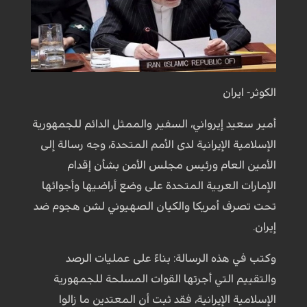
الکوثر- ایران
أمير سعيد إيرواني، السفير والممثل الدائم للجمهورية
الإسلامية الإيرانية لدى الأمم المتحدة، وجه رسالة إلى
الأمين العام ورئيس مجلس الأمن بشأن إقدام
الإمارات العربية المتحدة على وضع أراضيها وأجوائها
تحت تصرف أمريكا والكيان الصهيوني لشن هجوم ضد
إيران.
وكتب في هذه الرسالة: بناءً على عمليات الرصد
والتقييم التي أجرتها القوات المسلحة للجمهورية
الإسلامية الإيرانية، فقد ثبت أن المعتدين ما زالوا