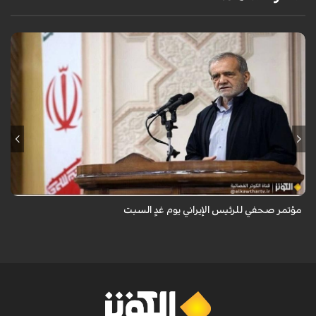
يُعقد يوم غدٍ المؤتمر الصحفي لرئيس الجمهورية بالتزامن مع "يوم الصحفي" في
إيران.
مؤتمر صحفي للرئيس الإيراني يوم غدٍ السبت