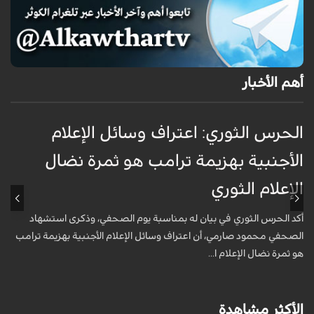
أهم الأخبار
الحرس الثوري: اعتراف وسائل الإعلام
ت
الأجنبية بهزيمة ترامب هو ثمرة نضال
ع
الإعلام الثوري
أ
خ
أكد الحرس الثوري في بيان له بمناسبة يوم الصحفي، وذكرى استشهاد
ع
الصحفي محمود صارمي، أن اعتراف وسائل الإعلام الأجنبية بهزيمة ترامب
هو ثمرة نضال الإعلام ا...
الأكثر مشاهدة