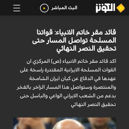
البث المباشر
قائد مقر خاتم الانبياء: قواتنا
المسلحة تواصل المسار حتى
تحقيق النصر النهائي
اكد قائد مقر خاتم الانبياء (ص) المركزي ان
القوات المسلحة الايرانية المقتدرة راسخة على
عهدها في الدفاع عن كيان ايران الشامخة
والمنتصرة وستواصل هذا المسار الزاخر بالفخر
بدعم من الشعب الايراني الواعي والباسل حتى
تحقيق النصر النهائي