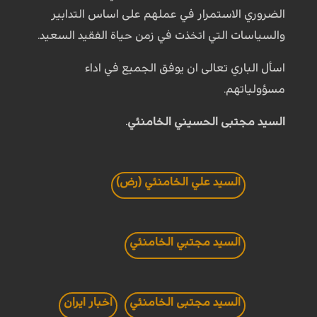
الضروري الاستمرار في عملهم على اساس التدابير
والسياسات التي اتخذت في زمن حياة الفقيد السعيد.
اسأل الباري تعالى ان يوفق الجميع في اداء
مسؤولياتهم.
السيد مجتبى الحسيني الخامنئي.
السيد علي الخامنئي (رض)
السيد مجتبي الخامنئي
السيد مجتبى الخامنئي
اخبار ايران