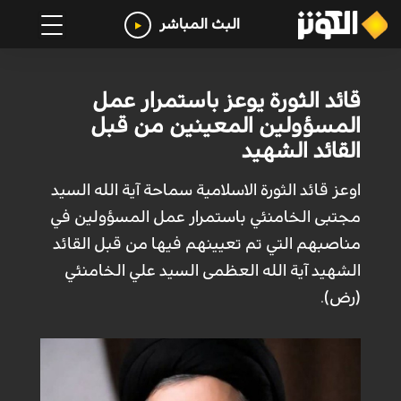
البث المباشر
قائد الثورة يوعز باستمرار عمل
المسؤولين المعينين من قبل
القائد الشهيد
اوعز قائد الثورة الاسلامية سماحة آية الله السيد
مجتبى الخامنئي باستمرار عمل المسؤولين في
مناصبهم التي تم تعيينهم فيها من قبل القائد
الشهيد آية الله العظمى السيد علي الخامنئي
(رض).