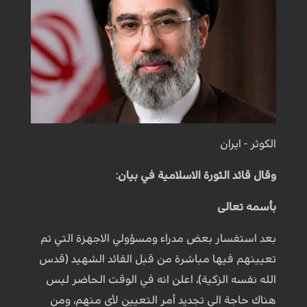
الكوثر - ايران
وقال قائد الثورة الاسلامية في بيان:
بأسمه تعالى
بعد استفسار بعض مدراء ومسؤولي الاجهزة التي تم
تعيينهم فيها مباشرة من قبل القائد الشهيد (قدس
الله نفسه الزكية)، اعلن انه في الوقت الحاضر ليس
هناك حاجة الى تجديد أمر التعيين لأي منهم، ومن