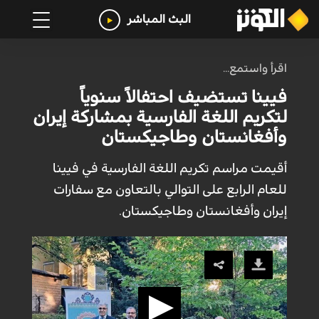
البث المباشر
اقرأ واستمع...
فيينا تستضيف احتفالاً سنوياً
لتكريم اللغة الفارسية بمشاركة إيران
وأفغانستان وطاجيكستان
أقيمت مراسم تكريم اللغة الفارسية في فيينا
للعام الرابع على التوالي بالتعاون مع سفارات
إيران وأفغانستان وطاجيكستان.