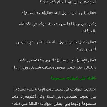
الموضع بيتين بهما تمام قصيدتك؟
فقال: بلى يا ابن رسول الله، فقال(عليه السلام) :
وقبر بطوس يا لها من مصيبة توقد في الأحشاء
بالحرقات
فقال دعبل: يا ابن رسول الله هذا القبر الذي بطوس
قبر من هو؟
فقال الإمام(عليه السلام) : قبري، ولا تنقضي الأيام
والليالي حتى تصير طوس مختلف شيعتي وزواري...) .
-الأدلة على شهادته مسموماً:
اختلفت الروايات في سبب موت الإمام(عليه السلام)
بين الموت الطبيعي وبين السمّ، وقال أكثرهم إنّه مات
مسموماً، وفيما يلي بعض الروايات - الدالة على ذلك -