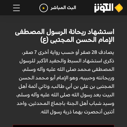
البث المباشر
استشهاد ريحانة الرسول المصطفى
الإمام الحسن المجتبى (ع)
يصادف 28 صفر أو حسب رواية أخرى 7 صفر،
ذكرى استشهاد السبط والحفيد الأكبر للرسول
المصطفى محمد صلى الله عليه وآله وسلم،
وريحانته وحبيبه، وهو الإمام أبو محمد الحسن
المجتبى بن علي بن أبي طالب، وثاني أئمة أهل
البيت بعد رسول الله صلى الله عليه وآله وسلم،
وسيد شباب أهل الجنة باجماع المحدثين، واحد
أثنين أنحصرت بهما ذرية رسول الله.