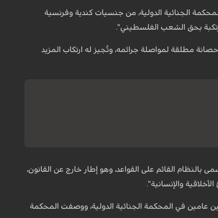
حكمة الجنائية الدولية، من جنسيات كندية وفرنسية
مرتكبة بحق الشعب الفلسطيني".
صانة مطلقة لمواصلة جرائمه، وتُجيز له ارتكاب المزيد
 بالنظام القائم على القواعد، وهو إطار خارج عن القانون،
لأخلاقية والإنسانية".
يين عامين في المحكمة الجنائية الدولية، ووصفت المحكمة