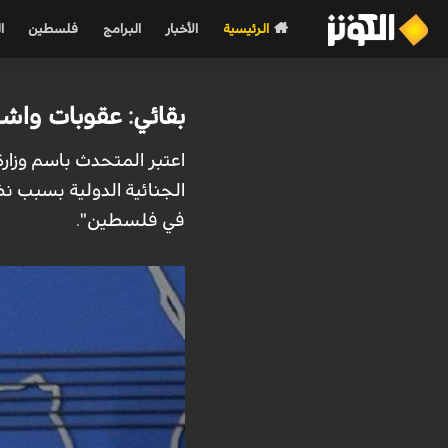
الرئيسية
الأخبار
البرامج
فلسطين
ا
بقائي: عقوبات واش
اعتبر المتحدث باسم وزارة
الجنائية الدولية بسبب نظر
في فلسطين".