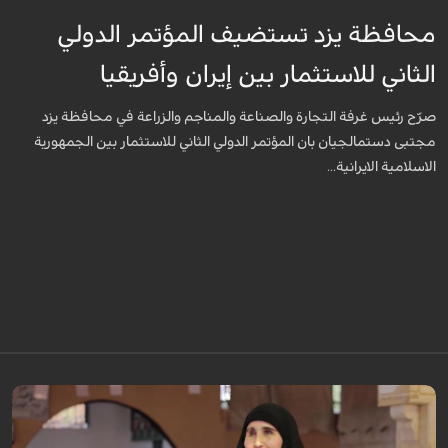
محافظة يزد تستضيف المؤتمر الدولي
الثاني للاستثمار بين إيران وأفريقيا
صرّح رئيس غرفة التجارة والصناعة والمناجم والزراعة في محافظة يزد
مجتبى دستمالجيان بان المؤتمر الدولي الثاني للاستثمار بين الجمهورية
الاسلامية الايرانية...