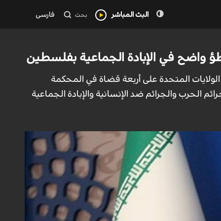
البث المباشر
فارسی
بحث
طؤ واضح في الإبادة الجماعية بفلسطين
ا الولايات المتحدة على أربعة قضاة في المحكمة
رائم الحرب والجرائم ضد الإنسانية والإبادة الجماعية