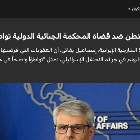
لكوثر +
نطن ضد قضاة المحكمة الجنائية الدولية توا
 الخارجية الإيرانية، إسماعيل بقائي، أن العقوبات التي فرضته
هم في جرائم الاحتلال الإسرائيلي، تمثل "تواطؤاً واضحاً في ج