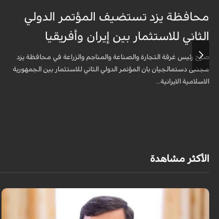
محافظة يزد تستضيف المؤتمر الدولي
الثاني للاستثمار بين إيران وأفريقيا
صرّح رئيس غرفة التجارة والصناعة والمناجم والزراعة في محافظة يزد
مجتبى دستمالجيان بان المؤتمر الدولي الثاني للاستثمار بين الجمهورية
الاسلامية الايرانية...
الأكثر مشاهدة