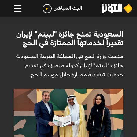
البث المباشر
السعودية تمنح جائزة "لبيتم" لإيران
تقديراً لخدماتها الممتازة في الحج
منحت وزارة الحج في المملكة العربية السعودية
جائزة "لبيتم" لإيران كدولة متميزة في تقديم
خدمات تنفيذية ممتازة خلال موسم الحج.