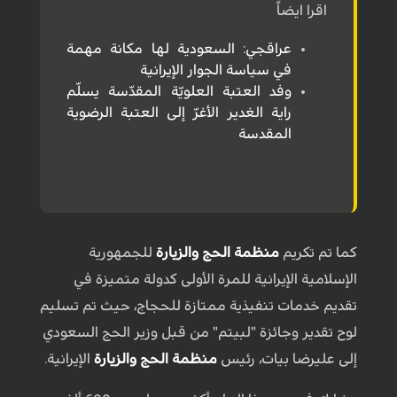
اقرا ايضاً
عراقجي: السعودية لها مكانة مهمة
في سياسة الجوار الإيرانية
وفد العتبة العلويّة المقدّسة يسلّم
راية الغدير الأغرّ إلى العتبة الرضوية
المقدسة
كما تم تكريم
منظمة الحج والزيارة
للجمهورية
الإسلامية الإيرانية للمرة الأولى كدولة متميزة في
تقديم خدمات تنفيذية ممتازة للحجاج، حيث تم تسليم
لوح تقدير وجائزة "لبيتم" من قبل وزير الحج السعودي
إلى عليرضا بيات، رئيس
منظمة الحج والزيارة
الإيرانية.