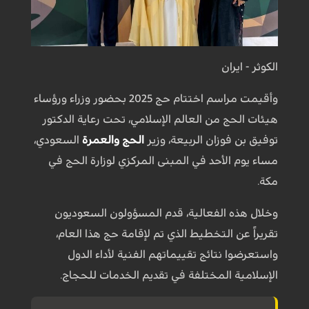
الكوثر - ايران
وأقيمت مراسم اختتام حج 2025 بحضور وزراء ورؤساء
هيئات الحج من العالم الإسلامي، تحت رعاية الدكتور
توفيق بن فوزان الربیعة، وزير
الحج والعمرة
السعودي،
مساء يوم الأحد في المبنى المركزي لوزارة الحج في
مكة.
وخلال هذه الفعالية، قدم المسؤولون السعوديون
تقريراً عن التخطيط الذي تم لإقامة حج هذا العام،
واستعرضوا نتائج تقييماتهم الفنية لأداء الدول
الإسلامية المختلفة في تقديم الخدمات للحجاج.