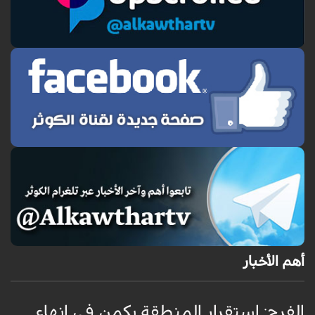
أهم الأخبار
الفرح: استقرار المنطقة يكمن في إنهاء
ا