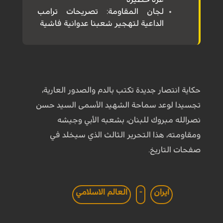
لجان المقاومة: تصريحات ترامب
الداعية لتهجير شعبنا عدوانية فاشية
حكاية انتصار جديدة تكتب بالدم والصدور العارية،
تجسيدا لوعد سماحة الشهيد الأسمى السيد حسن
نصرالله مبروك للبنان، بشعبه الأبي وجيشه
ومقاومته، هذا التحرير الثالث الذي سيخلد في
صفحات التاريخ.
ايران
-
العالم الاسلامي