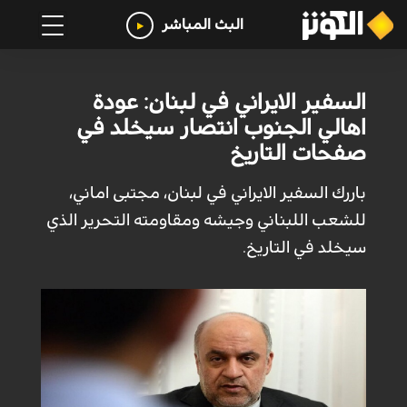
البث المباشر
السفير الايراني في لبنان: عودة
اهالي الجنوب انتصار سيخلد في
صفحات التاريخ
باررك السفير الايراني في لبنان، مجتبى اماني،
للشعب اللبناني وجيشه ومقاومته التحرير الذي
سيخلد في التاريخ.