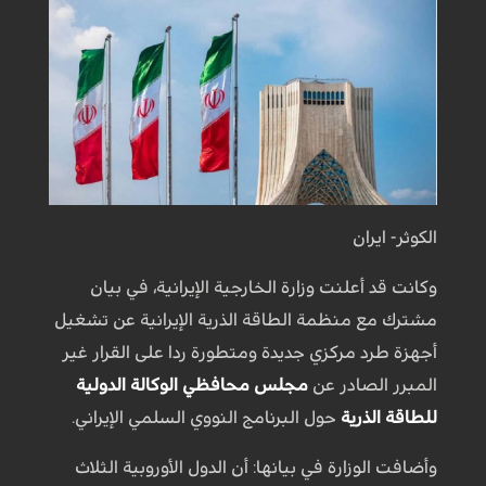
الكوثر- ايران
وكانت قد أعلنت وزارة الخارجية الإيرانية، في بيان
مشترك مع منظمة الطاقة الذرية الإيرانية عن تشغيل
أجهزة طرد مركزي جديدة ومتطورة ردا على القرار غير
المبرر الصادر عن
مجلس محافظي الوكالة الدولية
للطاقة الذرية
حول البرنامج النووي السلمي الإيراني.
وأضافت الوزارة في بيانها: أن الدول الأوروبية الثلاث