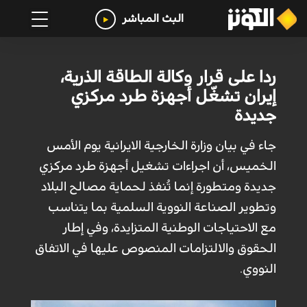
البث المباشر
ردا على قرار وكالة الطاقة الذرية،
إيران تشغّل أجهزة طرد مركزي
جديدة
جاء في بيان وزارة الخارجية الايرانية يوم الأمس
الخميس، أن اجراءات تشغيل أجهزة طرد مركزي
جديدة ومتطورة إنما تُنفذ لحماية مصالح البلاد
وتطوير الصناعة النووية السلمية بما يتناسب
مع الاحتياجات الوطنية المتزايدة، وفي إطار
الحقوق والالتزامات المنصوص عليها في الاتفاق
النووي.