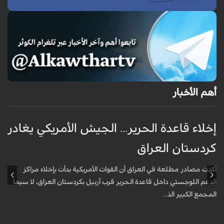
أهم الأخبار
إخلاء قاعدة الحرير... الجيش الأمريكي يغادر
ف
كردستان العراق
و
أكدت مصادر مطلعة في العراق أن القوات الأمريكية بدأت بإخلاء مراكز
أ
الدعم اللوجستي داخل قاعدة الحرير قرب أربيل بكردستان العراق، لا سيما
أ
المجمع الكبير الذ...