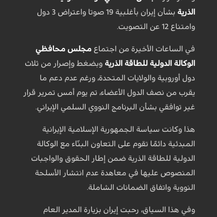
الذرية
بشأن إيران بأغلبية 19 صوتا واعتراض 3 دول
وامتناع 12 عن التصويت.
في الساعات الأخيرة من اجتماع
مجلس محافظي
الوكالة الدولية للطاقة الذرية
وبضغط وإصرار من ثلاث
دول أوروبية والولايات المتحدة، ورغم عدم دعم ما
يقرب من نصف الدول الأعضاء، تم يوم أمس تمرير قرار
غير توافقي بشأن البرنامج النووي السلمي الإيراني.
هذا وكانت سياسة الجمهورية الإسلامية الإيرانية
المبدئية دائمًا تقوم على التعاون البنّاء مع الوكالة
الدولية للطاقة الذرية ضمن إطار الحقوق والواجبات
المنصوص عليها في معاهدة عدم انتشار الأسلحة
النووية واتفاق الضمانات الشاملة.
وفي هذا السياق، رحبت إيران بزيارة المدير العام