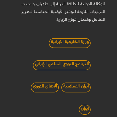
للوكالة الدولية للطاقة الذرية إلى طهران، واتخذت
الترتيبات اللازمة لتوفير الأرضية المناسبة لتعزيز
التفاعل وضمان نجاح الزيارة.
وزارة الخارجية الايرانية
البرنامج النووي السلمي الإيراني
ايران الاسلامية
الاتفاق النووي
ايران