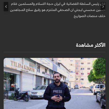
قال رئيس السلطة القضائية في ايران حجة الاسلام والمسلمين غلام
أ
حسين محسني ايجئي ان الصحفي الملتزم هو رفيق سلاح المجاهدين
ه
خلف منصات الصواريخ.
الأكثر مشاهدة