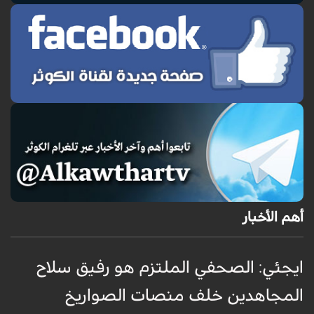
أهم الأخبار
ايجئي: الصحفي الملتزم هو رفيق سلاح
ق
المجاهدين خلف منصات الصواريخ
و