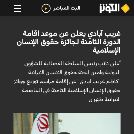
البث المباشر
غريب آبادي يعلن عن موعد اقامة
الدورة الثامنة لجائزة حقوق الإنسان
الإسلامية
أعلن نائب رئيس السلطة القضائية للشؤون
الدولية وامين لجنة حقوق الانسان الايرانية
"كاظم غريب ابادي" عن إقامة مراسم توزيع جوائز
حقوق الإنسان الإسلامية الثامنة في العاصمة
الايرانية طهران.