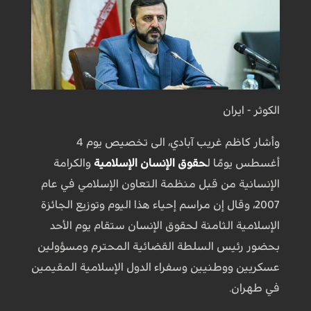
الكوثر - ايران
وأشار كاظم غريب آبادي، الى تخصيص يوم 4
أغسطس يومًا ل
حقوق الإنسان الإسلامية
والكرامة
الإنسانية من قبل منظمة التعاون الإسلامي في عام
2007، وقال إن مراسم إحياء هذا اليوم وتوزيع الجائزة
الإسلامية الثامنة لحقوق الإنسان ستقام يوم الأحد
بحضور رئيس السلطة القضائية المحترم ومسؤولين
عسكريين ووطنيين وسفراء الدول الإسلامية المقيمين
في طهران.