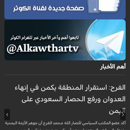
أهم الأخبار
الفرح: استقرار المنطقة يكمن في إنهاء
ا
العدوان ورفع الحصار السعودي على
اليمن
ا
أكد عضو المكتب السياسي لأنصار الله محمد الفرح أن جوهر الأزمة اليمنية
ت