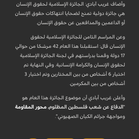
وأضاف غريب آبادي: الجائزة الإسلامية لحقوق الإنسان
هي جائزة دولية تمنح لضحايا انتهاكات حقوق الإنسان
أو الداعمين والمدافعين عن حقوق الإنسان.
وعن المراسم الثامن للجائزة الإسلامية لحقوق
الإنسان قال: استقبلنا هذا العام 42 مرشحًا من حوالي
17 دولة وقمنا بدراستهم في لجنة الجائزة الإسلامية
لحقوق الإنسان والكرامة الإنسانية. وفي النهاية تم
اختيار 6 أشخاص من بين المختارين وتم اختيار 3
أشخاص من بين المكرمين.
وأعلن غريب أبادي أن موضوع الجائزة هذا العام هو
"
الدفاع عن شعب فلسطين المظلوم،
محور المقاومة
ومواجهة جرائم الكيان الصهيوني".