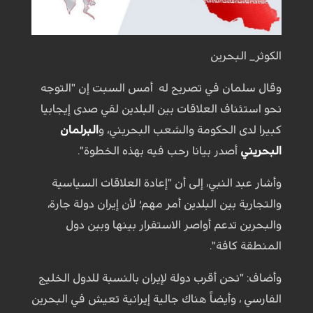
الكوثر_ البحرين
وقال سلمان في تصريح له أمس السبت إن "التوجه
نحو استئناف العلاقات بين البلدين لقي صدى إيجابيا
كبيرا لدى الحكومة والشعب البحريني، و
البرلمان
البحريني
أصدر بيانا رحب فيه بهذه الخطوة".
وأشار عبد النبي، إلى أن "إعادة العلاقات السياسية
والتجارية بين البلدين أمر مهم؛ لأن إيران دولة جارة،
والبحرين تدعم أواصر الاستقرار بينها وبين دول
المنطقة كافة".
وأضاف: "نحن أقرب دولة لإيران بالنسبة للدول الخليج
الفارسي ، وأيضاً هناك جالية إيرانية تعيش في البحرين