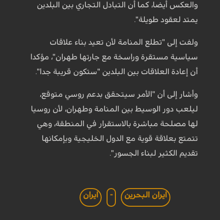
والعكس أيضا، كما أن التبادل التجاري بين البلدين
يمتد لعقود طويلة".
ولفت إلى "تطلع المنامة لأن تعيد بناء علاقات
سياسية مستقرة وراسخة مع جارتها طهران"، مؤكدا
أن إعادة العلاقات بين البلدين "ستكون قريبة جدا".
وأشار إلى أن "الأمر سيتحقق بدعم روسي متوقع،
ليلعب دور الوسيط بين المنامة وطهران، لأن روسيا
لها مصلحة مباشرة بالاستقرار في المنطقة، وهي
تتمتع بعلاقة قوية مع الدول الخليجية وبإمكانها
تقديم الكثير لبناء الجسور".
ايران البحرين
-
ايران