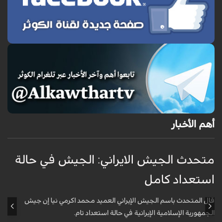
أهم الأخبار
متحدث الجيش الايراني: الجيش في حالة
ج
استعداد كامل
ل
قال المتحدث باسم الجيش الإيراني العميد محمد اكرمي نيا إن جيش
الجمهورية الإسلامية الإيرانية في حالة استعداد تام.