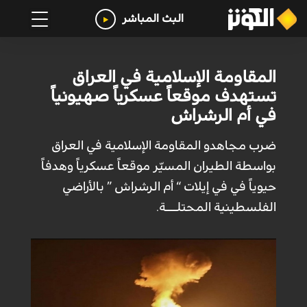
البث المباشر
المقاومة الإسلامية في العراق
تستهدف موقعاً عسكرياً صهيونياً
في أم الرشراش
ضرب مجاهدو المقاومة الإسلامية في العراق
بواسطة الطيران المسيّر موقعاً عسكرياً وهدفاً
حيوياً في في إيلات “ أم الرشراش ” بالأراضي
الفلسطينية المحتلــــة.