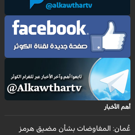
أهم الأخبار
عُمان: المفاوضات بشأن مضيق هرمز
ع