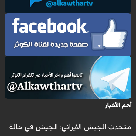
أهم الأخبار
متحدث الجيش الايراني: الجيش في حالة
ج