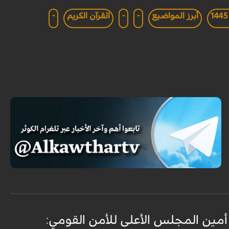
أبرز المواضيع
-
-
القرآن الكريم
-
أمين المجلس الأعلى للأمن القومي:
ع