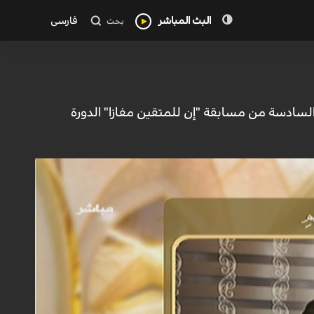
البث المباشر
فارسی
بحث
لسادسة من مسابقة "إن للمتقين مفازا" الدورة