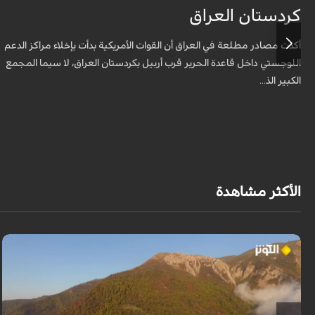
كردستان العراق
أكدت مصادر مطلعة في العراق أن القوات الأمريكية بدأت بإخلاء مراكز الدعم
اللوجستي داخل قاعدة الحرير قرب أربيل بكردستان العراق، لا سيما المجمع
الكبير الذ...
الأكثر مشاهدة