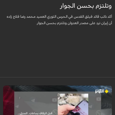
وتلتزم بحسن الجوار
أكد نائب قائد فيلق القدس في الحرس الثوري العميد محمد رضا فلاح زاده
أن إيران ترد على مصدر العدوان وتلتزم بحسن الجوار.