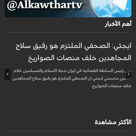
أهم الأخبار
ايجئي: الصحفي الملتزم هو رفيق سلاح
ق
المجاهدين خلف منصات الصواريخ
و
قال رئيس السلطة القضائية في ايران حجة الاسلام والمسلمين غلام
أ
حسين محسني ايجئي ان الصحفي الملتزم هو رفيق سلاح المجاهدين
ه
خلف منصات الصواريخ.
الأكثر مشاهدة