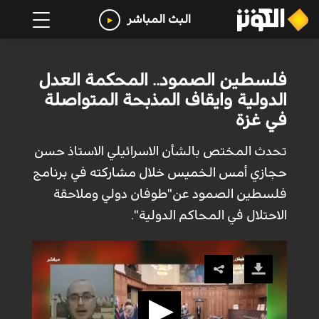
البث المباشر
فلسطين الصمود.. المحكمة العدل
الدولية وايقاف المذبحة المتواصلة
في غزة
تحدث المختص بالشأن الاسرائيلي الاستاذ حسن
حجازي أمس الخميس خلال مشاركته في برنامج
فلسطين الصمود عن"طوفان دولي وملاحقة
الاحتلال في المحاكم الدولية".