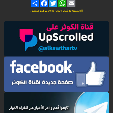
Share
Facebook
Twitter
WhatsApp
Email
الجمعة 23 فبراير 2024 - 09:46 بتوقيت غرينتش