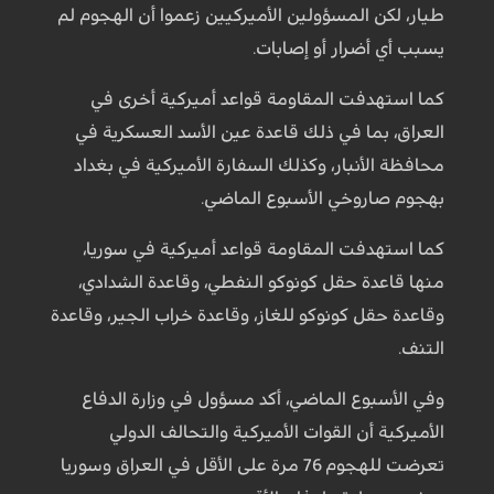
طيار، لكن المسؤولين الأميركيين زعموا أن الهجوم لم
يسبب أي أضرار أو إصابات.
كما استهدفت المقاومة قواعد أميركية أخرى في
العراق، بما في ذلك قاعدة عين الأسد العسكرية في
محافظة الأنبار، وكذلك السفارة الأميركية في بغداد
بهجوم صاروخي الأسبوع الماضي.
كما استهدفت المقاومة قواعد أميركية في سوريا،
منها قاعدة حقل كونوكو النفطي، وقاعدة الشدادي،
وقاعدة حقل كونوكو للغاز، وقاعدة خراب الجير، وقاعدة
التنف.
وفي الأسبوع الماضي، أكد مسؤول في وزارة الدفاع
الأميركية أن القوات الأميركية والتحالف الدولي
تعرضت للهجوم 76 مرة على الأقل في العراق وسوريا