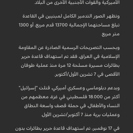
الأميركية والقوات الأجنبية الأخرى من البلاد.
وتظهر الصور التدمير الكامل لمبنيين في القاعدة
تبلغ مساحتهما الإجمالية 13700 قدم مربع، أو 1300
متر مربع.
وبحسب التصريحات الرسمية الصادرة عن المقاومة
الإسلامية في العراق، فقد تم استهداف قاعدة حرير
بطائرات مسيرة مسلحة 12 مرة منذ عملية طوفان
الأقصى في 7 تشرين الأول/أكتوبر.
وبدعم دبلوماسي وعسكري أميركي، قتلت "إسرائيل"
أكثر من 18.000 فلسطيني في غزة، معظمهم من
النساء والأطفال، في حملة قصف واسعة النطاق
وعمليات برية منذ 7 أكتوبر/تشرين الأول.
في 17 نوفمبر، تم استهداف قاعدة حرير بطائرات بدون