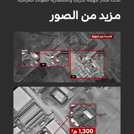
مزيد من الصور