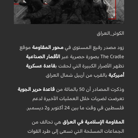
الكوثر_العراق
زود مصدر رفيع المستوى في
محور المقاومة
موقع
The Cradle بصورة حصرية عبر
الأقمار الصناعية
تظهر الأضرار الكبيرة التي لحقت ب
قاعدة عسكرية
أميركية
بالقرب من أربيل شمال العراق.
وذكرت المصادر أن 50 بالمائة من
قاعدة حرير الجوية
تعرضت لضربات خلال العمليات الأخيرة لدعم
فلسطين في وقت ما بين 24 أكتوبر و2 ديسمبر.
المقاومة الإسلامية في العراق
هي تحالف من
الجماعات المسلحة التي تسعى إلى طرد القوات