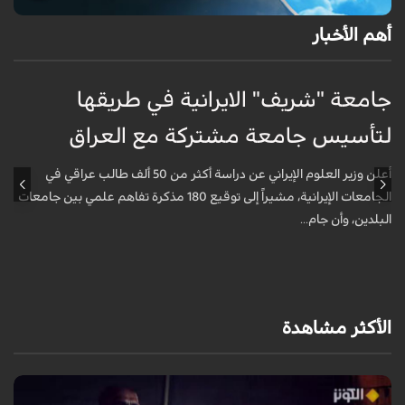
أهم الأخبار
جامعة "شريف" الايرانية في طريقها
ج
لتأسيس جامعة مشتركة مع العراق
ل
أعلن وزير العلوم الإيراني عن دراسة أكثر من 50 ألف طالب عراقي في
الجامعات الإيرانية، مشيراً إلى توقيع 180 مذكرة تفاهم علمي بين جامعات
البلدين، وأن جام...
ا
الأكثر مشاهدة