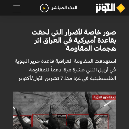
البث المباشر
صور خاصة لأضرار التي لحقت
بقاعدة أميركية في العراق اثر
هجمات المقاومة
استهدفت المقاومة العراقية قاعدة حرير الجوية
في أربيل اثنتي عشرة مرة، دعماً للمقاومة
الفلسطينية في غزة منذ 7 تشرين الأول/أكتوبر