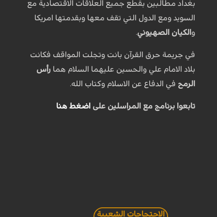
بغداد مطالبين بقطع جميع العلاقات الاقتصادية مع
السويد ومع الدول التي تقف معها وبقدمتها امريكا
و
الكيان الصهيوني
.
في جريمة حرق القرآن بانت وتجلت المواقف فكانت
بلاد الامام علي والحسين عليهما السلام هما
رأس
الرمح
في الدفاع عن الاسلام وكتاب الله.
تابعوا برنامج مع المراسلين على
اضغط هنا
الاحتجاجات الشعبية