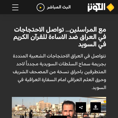
البث المباشر
مع المراسلين... تواصل الاحتجاجات
في العراق ضد الاساءة للقرآن الكريم
في السويد
تتواصل في العراق الاحتجاجات الشعبية المنددة
بجريمة سماح السلطات السويدية مجدداً لاحد
المتطرفين باحراق نسخة من المصحف الشريف
وحرق العلم العراقي امام السفارة العراقية في
السويد.