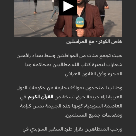
خاص الكوثر - مع المراسلين
حيث تجمع مئات من المواطنين وسط بغداد رافعين
شعارات لنصرة كتاب الله مطالبين بمحاكمة هذا
المجرم وفق القانون العراقي.
وطالب المتحجون بمواقف حازمة من حكومات الدول
العربية ازاء جريمة حرق نسخة من
القرآن الكريم
في
العاصمة السويدية، كونها هذه الجريمة تمس كرامة
ومقدسات جميع المسلمين.
ورحب المتظاهرين بقرار طرد السفير السويدي في