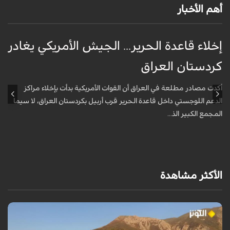
أهم الأخبار
إخلاء قاعدة الحرير... الجيش الأمريكي يغادر
ف
كردستان العراق
و
أكدت مصادر مطلعة في العراق أن القوات الأمريكية بدأت بإخلاء مراكز
أ
الدعم اللوجستي داخل قاعدة الحرير قرب أربيل بكردستان العراق، لا سيما
أ
المجمع الكبير الذ...
الأكثر مشاهدة