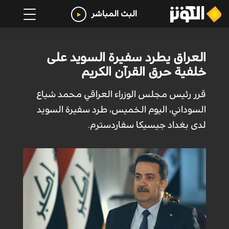
البث المباشر
العراق يطرد سفيرة السويد على
خلفية حرق القرآن الكريم
قرر رئيس مجلس الوزراء العراقي محمد شياع
السوداني، اليوم الخميس، طرد سفيرة السويد
لدى بغداد جيسيكا سفاردسترم.