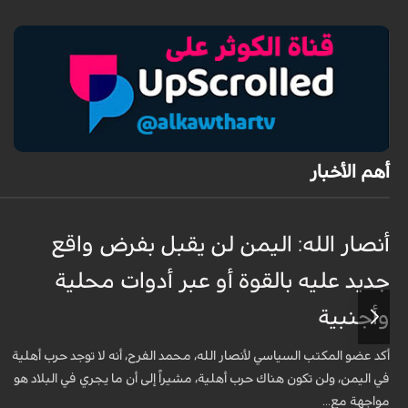
أهم الأخبار
أنصار الله: اليمن لن يقبل بفرض واقع
جديد عليه بالقوة أو عبر أدوات محلية
وأجنبية
أكد عضو المكتب السياسي لأنصار الله، محمد الفرح، أنه لا توجد حرب أهلية
في اليمن، ولن تكون هناك حرب أهلية، مشيراً إلى أن ما يجري في البلاد هو
مواجهة مع...