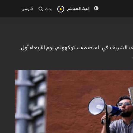
البث المباشر
فارسی
بحث
الشريف في العاصمة ستوكهولم، يوم الأربعاء أول