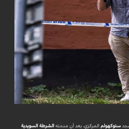
ستوكهولم
المركزي، بعد أن منحته
الشرطة السويدية