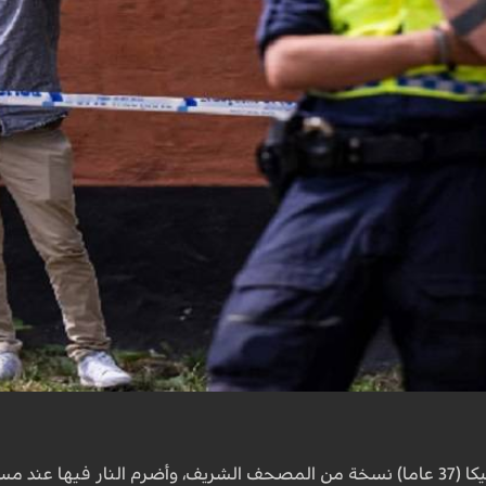
ها عند مسجد