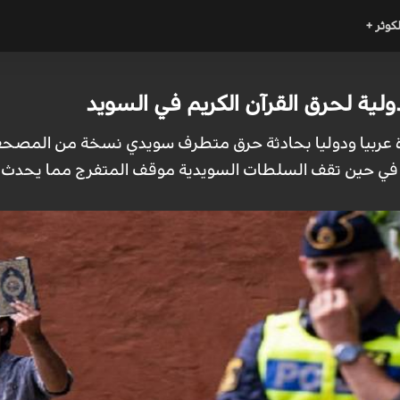
لكوثر +
دولية لحرق القرآن الكريم في السويد
دة عربيا ودوليا بحادثة حرق متطرف سويدي نسخة من المصحف 
ك، في حين تقف السلطات السويدية موقف المتفرج مما يحدث.