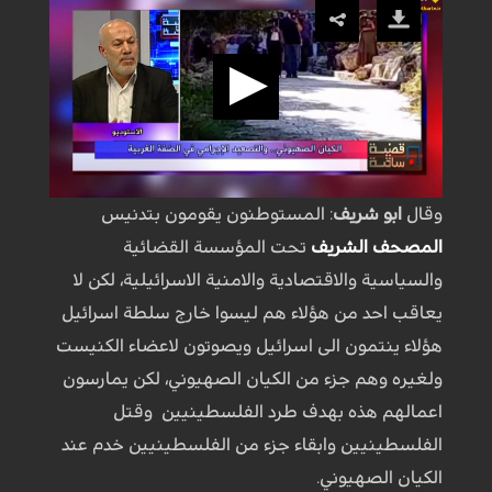
وقال
ابو شريف
: المستوطنون يقومون بتدنيس
المصحف الشريف
تحت المؤسسة القضائية
والسياسية والاقتصادية والامنية الاسرائيلية، لكن لا
يعاقب احد من هؤلاء هم ليسوا خارج سلطة اسرائيل
هؤلاء ينتمون الى اسرائيل ويصوتون لاعضاء الكنيست
ولغيره وهم جزء من الكيان الصهيوني، لكن يمارسون
اعمالهم هذه بهدف طرد الفلسطينيين وقتل
الفلسطينيين وابقاء جزء من الفلسطينيين خدم عند
الكيان الصهيوني.