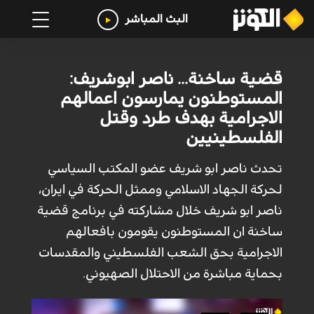
البث المباشر
قضية ساخنة... ناصر ابوشريف:
المستوطنون يمارسون اعمالهم
الاجرامية بهدف طرد وقتل
الفلسطينيين
تحدث ناصر ابو شريف عضو المكتب السياسي
لحركة الجهاد الاسلامي وممثل الحركة في ايران،
ناصر ابو شريف خلال مشاركته في برنامج قضية
ساخنة ان المستوطنون يقومون بافعالهم
الاجرامية بحق الشعب الفلسطيني والمقدسات
بحماية مباشرة من الاحتلال الصهيوني.