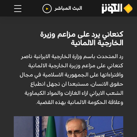
البث المباشر
كنعاني يرد على مزاعم وزيرة
الخارجية الالمانية
رد المتحدث باسم وزارة الخارجية الايرانية ناصر
كنعاني على مزاعم وزيرة الخارجية الالمانية
وافتراءاتها على الجمهورية الاسلامية في مجال
حقوق الانسان، مستبعدا ان تجهل انطباع
الشعب الايراني ازاء الغازات والمواد الكيماوية
وعلاقة الحكومة الالمانية بهذه القضية.