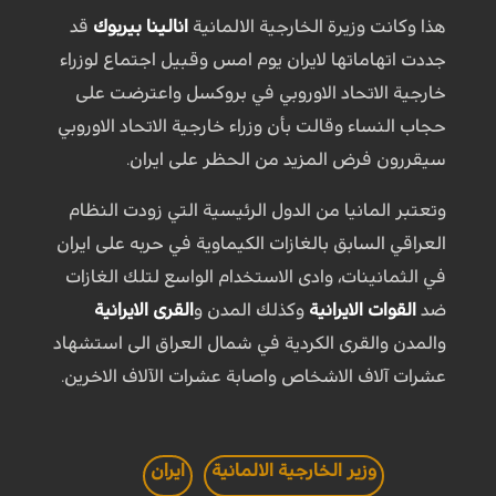
هذا وكانت وزيرة الخارجية الالمانية
انالينا بيربوك
قد
جددت اتهاماتها لايران يوم امس وقبيل اجتماع لوزراء
خارجية الاتحاد الاوروبي في بروكسل واعترضت على
حجاب النساء وقالت بأن وزراء خارجية الاتحاد الاوروبي
سيقررون فرض المزيد من الحظر على ايران.
وتعتبر المانيا من الدول الرئيسية التي زودت النظام
العراقي السابق بالغازات الكيماوية في حربه على ايران
في الثمانينات، وادى الاستخدام الواسع لتلك الغازات
ضد
القوات الايرانية
وكذلك المدن و
القرى الايرانية
والمدن والقرى الكردية في شمال العراق الى استشهاد
عشرات آلاف الاشخاص واصابة عشرات الآلاف الاخرين.
وزير الخارجية الالمانية
ايران